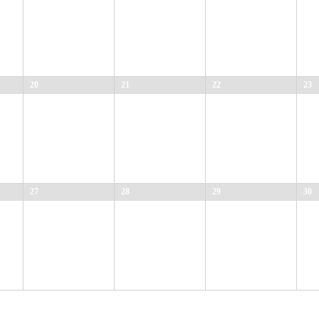
20
21
22
23
27
28
29
30