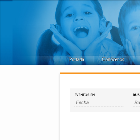
Portada
Conócenos
EVENTOS EN
BUS